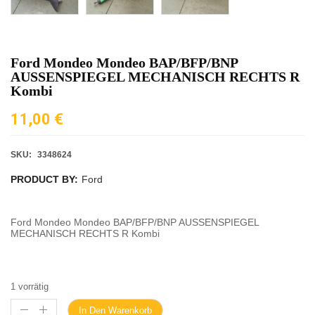
Ford Mondeo Mondeo BAP/BFP/BNP
AUSSENSPIEGEL MECHANISCH RECHTS R
Kombi
11,00
€
SKU:
3348624
PRODUCT BY:
Ford
Ford Mondeo Mondeo BAP/BFP/BNP AUSSENSPIEGEL
MECHANISCH RECHTS R Kombi
1 vorrätig
In Den Warenkorb