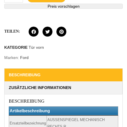
Preis vorschlagen
TEILEN:
KATEGORIE
Tür vorn
Marken:
Ford
BESCHREIBUNG
ZUSÄTZLICHE INFORMATIONEN
BESCHREIBUNG
Artikelbeschreibung
AUSSENSPIEGEL MECHANISCH
Ersatzteilbezeichnung
RECHTS R