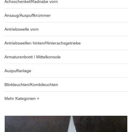
Achsschenkel/Radnabe vorn
Ansaug/Auspuffkrümmer
Antriebswelle vorn
Antriebswellen hinten/Hinterachsgetriebe
Armaturenbrett / Mittelkonsole
Auspuffanlage
Blinkleuchten/Kombileuchten
Mehr Kategorien +