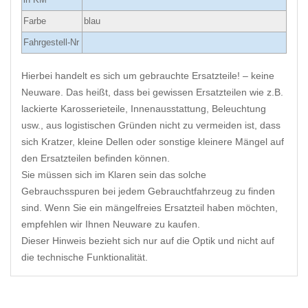
Farbe
blau
Fahrgestell-Nr
Hierbei handelt es sich um gebrauchte Ersatzteile! – keine
Neuware. Das heißt, dass bei gewissen Ersatzteilen wie z.B.
lackierte Karosserieteile, Innenausstattung, Beleuchtung
usw., aus logistischen Gründen nicht zu vermeiden ist, dass
sich Kratzer, kleine Dellen oder sonstige kleinere Mängel auf
den Ersatzteilen befinden können.
Sie müssen sich im Klaren sein das solche
Gebrauchsspuren bei jedem Gebrauchtfahrzeug zu finden
sind. Wenn Sie ein mängelfreies Ersatzteil haben möchten,
empfehlen wir Ihnen Neuware zu kaufen.
Dieser Hinweis bezieht sich nur auf die Optik und nicht auf
die technische Funktionalität.