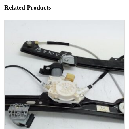
Related Products
1-3 Werktage