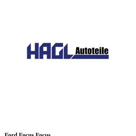
Ford Focus Focus