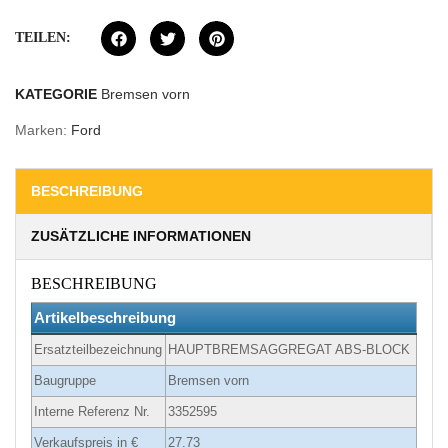
TEILEN:
KATEGORIE
Bremsen vorn
Marken:
Ford
BESCHREIBUNG
ZUSÄTZLICHE INFORMATIONEN
BESCHREIBUNG
Artikelbeschreibung
Ersatzteilbezeichnung
HAUPTBREMSAGGREGAT ABS-BLOCK
Baugruppe
Bremsen vorn
Interne Referenz Nr.
3352595
Verkaufspreis in €
27.73