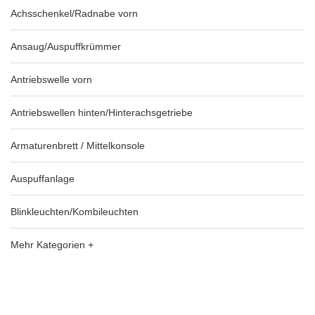
Achsschenkel/Radnabe vorn
Ansaug/Auspuffkrümmer
Antriebswelle vorn
Antriebswellen hinten/Hinterachsgetriebe
Armaturenbrett / Mittelkonsole
Auspuffanlage
Blinkleuchten/Kombileuchten
Mehr Kategorien +