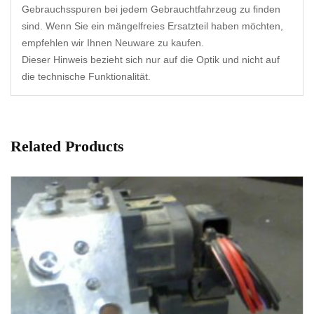
Gebrauchsspuren bei jedem Gebrauchtfahrzeug zu finden
sind. Wenn Sie ein mängelfreies Ersatzteil haben möchten,
empfehlen wir Ihnen Neuware zu kaufen.
Dieser Hinweis bezieht sich nur auf die Optik und nicht auf
die technische Funktionalität.
Related Products