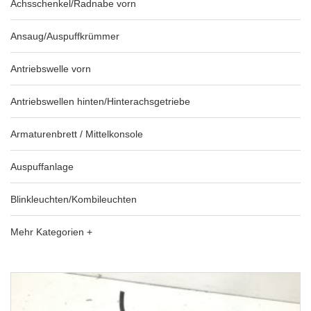
Achsschenkel/Radnabe vorn
Ansaug/Auspuffkrümmer
Antriebswelle vorn
Antriebswellen hinten/Hinterachsgetriebe
Armaturenbrett / Mittelkonsole
Auspuffanlage
Blinkleuchten/Kombileuchten
Mehr Kategorien +