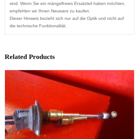
sind. Wenn Sie ein mängelfreies Ersatzteil haben möchten,
empfehlen wir Ihnen Neuware zu kaufen.
Dieser Hinweis bezieht sich nur auf die Optik und nicht auf
die technische Funktionalität.
Related Products
1-3 Werktage