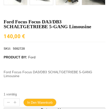
Ford Focus Focus DA3/DB3
SCHALTGETRIEBE 5-GANG Limousine
140,00
€
SKU:
5082728
PRODUCT BY:
Ford
Ford Focus Focus DA3/DB3 SCHALTGETRIEBE 5-GANG
Limousine
1 vorrätig
In Den Warenkorb