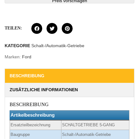
Preis vorschlagen
TEILEN:
KATEGORIE
Schalt-/Automatik-Getriebe
Marken:
Ford
BESCHREIBUNG
ZUSÄTZLICHE INFORMATIONEN
BESCHREIBUNG
Artikelbeschreibung
Ersatzteilbezeichnung
SCHALTGETRIEBE 5-GANG
Baugruppe
Schalt-/Automatik-Getriebe