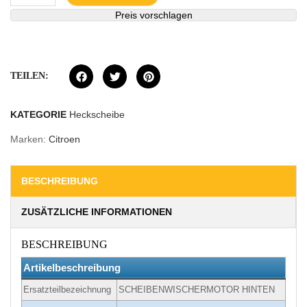
Preis vorschlagen
TEILEN:
KATEGORIE
Heckscheibe
Marken:
Citroen
BESCHREIBUNG
ZUSÄTZLICHE INFORMATIONEN
BESCHREIBUNG
Artikelbeschreibung
Ersatzteilbezeichnung
SCHEIBENWISCHERMOTOR HINTEN