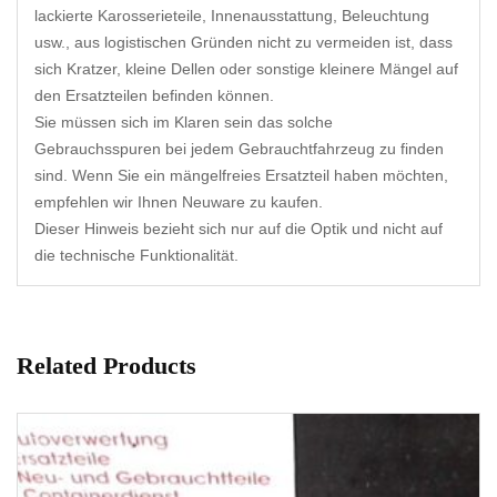
lackierte Karosserieteile, Innenausstattung, Beleuchtung
usw., aus logistischen Gründen nicht zu vermeiden ist, dass
sich Kratzer, kleine Dellen oder sonstige kleinere Mängel auf
den Ersatzteilen befinden können.
Sie müssen sich im Klaren sein das solche
Gebrauchsspuren bei jedem Gebrauchtfahrzeug zu finden
sind. Wenn Sie ein mängelfreies Ersatzteil haben möchten,
empfehlen wir Ihnen Neuware zu kaufen.
Dieser Hinweis bezieht sich nur auf die Optik und nicht auf
die technische Funktionalität.
Related Products