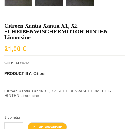
Citroen Xantia Xantia X1, X2
SCHEIBENWISCHERMOTOR HINTEN
Limousine
21,00
€
SKU:
3421614
PRODUCT BY:
Citroen
Citroen Xantia Xantia X1, X2 SCHEIBENWISCHERMOTOR
HINTEN Limousine
1 vorrätig
In Den Warenkorb