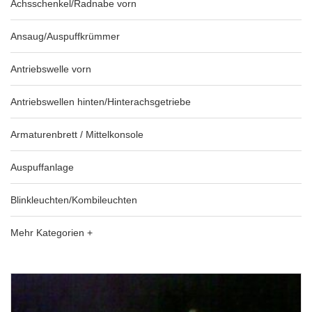
Achsschenkel/Radnabe vorn
Ansaug/Auspuffkrümmer
Antriebswelle vorn
Antriebswellen hinten/Hinterachsgetriebe
Armaturenbrett / Mittelkonsole
Auspuffanlage
Blinkleuchten/Kombileuchten
Mehr Kategorien +