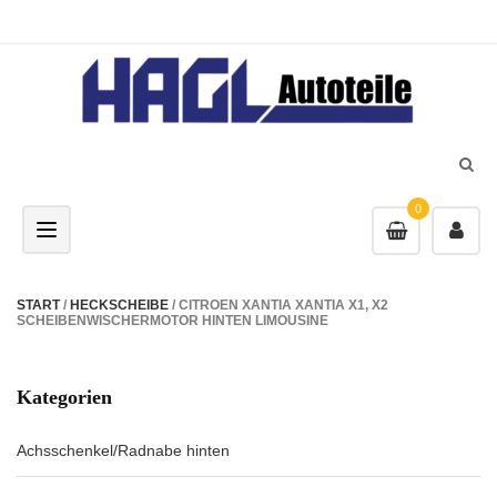
0
Toggle navigation
START
/
HECKSCHEIBE
/ CITROEN XANTIA XANTIA X1, X2
SCHEIBENWISCHERMOTOR HINTEN LIMOUSINE
Kategorien
Achsschenkel/Radnabe hinten