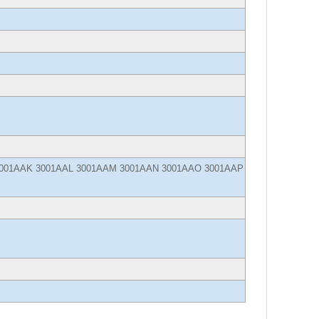
J 3001AAK 3001AAL 3001AAM 3001AAN 3001AAO 3001AAP