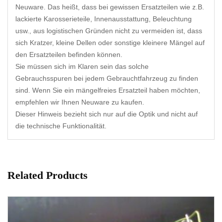
Neuware. Das heißt, dass bei gewissen Ersatzteilen wie z.B.
lackierte Karosserieteile, Innenausstattung, Beleuchtung
usw., aus logistischen Gründen nicht zu vermeiden ist, dass
sich Kratzer, kleine Dellen oder sonstige kleinere Mängel auf
den Ersatzteilen befinden können.
Sie müssen sich im Klaren sein das solche
Gebrauchsspuren bei jedem Gebrauchtfahrzeug zu finden
sind. Wenn Sie ein mängelfreies Ersatzteil haben möchten,
empfehlen wir Ihnen Neuware zu kaufen.
Dieser Hinweis bezieht sich nur auf die Optik und nicht auf
die technische Funktionalität.
Related Products