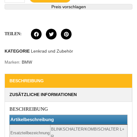
Preis vorschlagen
TEILEN:
KATEGORIE
Lenkrad und Zubehör
Marken:
BMW
BESCHREIBUNG
ZUSÄTZLICHE INFORMATIONEN
BESCHREIBUNG
Artikelbeschreibung
BLINKSCHALTER/KOMBISCHALTER L+
Ersatzteilbezeichnung
R