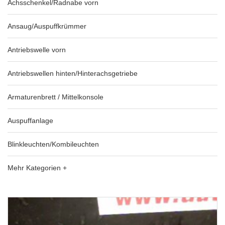
Achsschenkel/Radnabe vorn
Ansaug/Auspuffkrümmer
Antriebswelle vorn
Antriebswellen hinten/Hinterachsgetriebe
Armaturenbrett / Mittelkonsole
Auspuffanlage
Blinkleuchten/Kombileuchten
Mehr Kategorien +