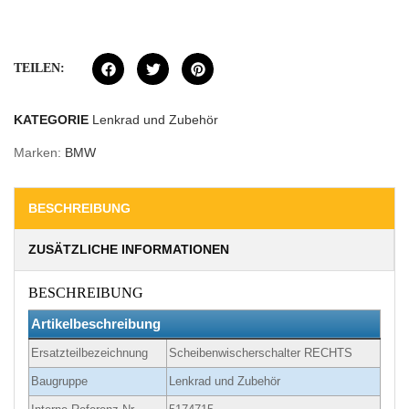
TEILEN:
KATEGORIE
Lenkrad und Zubehör
Marken:
BMW
BESCHREIBUNG
ZUSÄTZLICHE INFORMATIONEN
BESCHREIBUNG
Artikelbeschreibung
Ersatzteilbezeichnung
Scheibenwischerschalter RECHTS
Baugruppe
Lenkrad und Zubehör