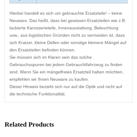
Hierbei handelt es sich um gebrauchte Ersatzteile! – keine
Neuware. Das heißt, dass bei gewissen Ersatzteilen wie z.B.
lackierte Karosserieteile, Innenausstattung, Beleuchtung
usw., aus logistischen Gründen nicht zu vermeiden ist, dass
sich Kratzer, kleine Dellen oder sonstige kleinere Mängel auf
den Ersatzteilen befinden können.
Sie müssen sich im Klaren sein das solche
Gebrauchsspuren bei jedem Gebrauchtfahrzeug zu finden
sind. Wenn Sie ein mängelfreies Ersatzteil haben möchten,
empfehlen wir Ihnen Neuware zu kaufen.
Dieser Hinweis bezieht sich nur auf die Optik und nicht auf
die technische Funktionalität.
Related Products