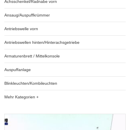
Achsschenkel/Radnabe vorn
Ansaug/Auspuffkrümmer
Antriebswelle vorn
Antriebswellen hinten/Hinterachsgetriebe
Armaturenbrett / Mittelkonsole
Auspuffanlage
Blinkleuchten/Kombileuchten
Mehr Kategorien +