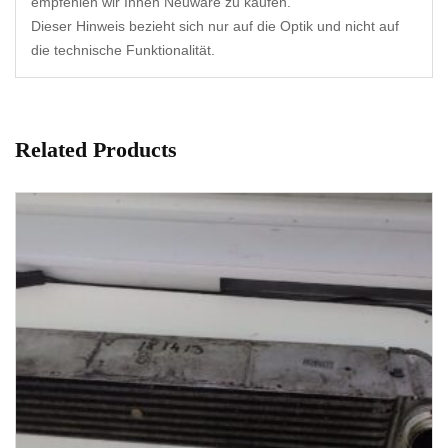
empfehlen wir Ihnen Neuware zu kaufen.
Dieser Hinweis bezieht sich nur auf die Optik und nicht auf
die technische Funktionalität.
Related Products
1-3 Werktage