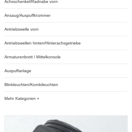
Achsschenkel/Radnabe vorn
Ansaug/Auspuffkrümmer
Antriebswelle vorn
Antriebswellen hinten/Hinterachsgetriebe
Armaturenbrett / Mittelkonsole
Auspuffanlage
Blinkleuchten/Kombileuchten
Mehr Kategorien +