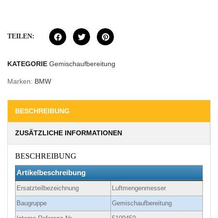
TEILEN:
KATEGORIE
Gemischaufbereitung
Marken:
BMW
BESCHREIBUNG
ZUSÄTZLICHE INFORMATIONEN
BESCHREIBUNG
Artikelbeschreibung
Ersatzteilbezeichnung
Luftmengenmesser
Baugruppe
Gemischaufbereitung