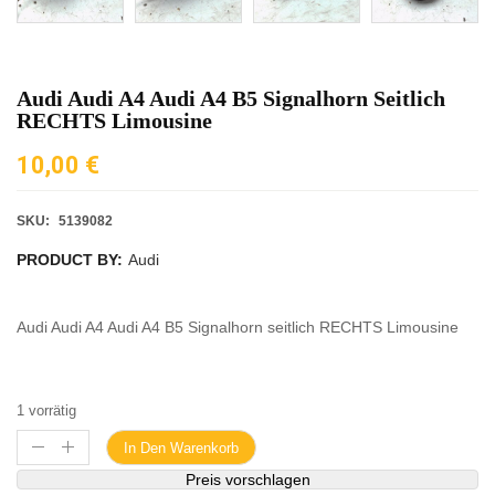
Audi Audi A4 Audi A4 B5 Signalhorn Seitlich
RECHTS Limousine
10,00
€
SKU:
5139082
PRODUCT BY:
Audi
Audi Audi A4 Audi A4 B5 Signalhorn seitlich RECHTS Limousine
1 vorrätig
In Den Warenkorb
Preis vorschlagen