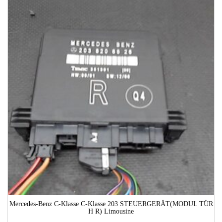
1-3 Werktage
Mercedes-Benz C-Klasse C-Klasse 203 STEUERGERÄT(MODUL TÜR
H R) Limousine