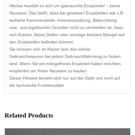
Hierbei handelt es sich um gebrauchte Ersatzteile! – keine
Neuware. Das heißt, dass bei gewissen Ersatzteilen wie z.B.
lackierte Karosserieteile, Innenausstattung, Beleuchtung
usw., aus logistischen Gründen nicht zu vermeiden ist, dass
sich Kratzer, kleine Dellen oder sonstige kleinere Mängel auf
den Ersatzteilen befinden können.
Sie müssen sich im Klaren sein das solche
Gebrauchsspuren bei jedem Gebrauchtfahrzeug zu finden
sind. Wenn Sie ein mängelfreies Ersatzteil haben möchten,
empfehlen wir Ihnen Neuware zu kaufen.
Dieser Hinweis bezieht sich nur auf die Optik und nicht auf
die technische Funktionalität.
Related Products