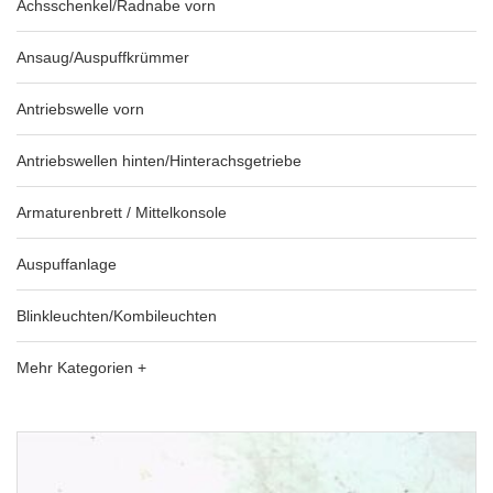
Achsschenkel/Radnabe vorn
Ansaug/Auspuffkrümmer
Antriebswelle vorn
Antriebswellen hinten/Hinterachsgetriebe
Armaturenbrett / Mittelkonsole
Auspuffanlage
Blinkleuchten/Kombileuchten
Mehr Kategorien +