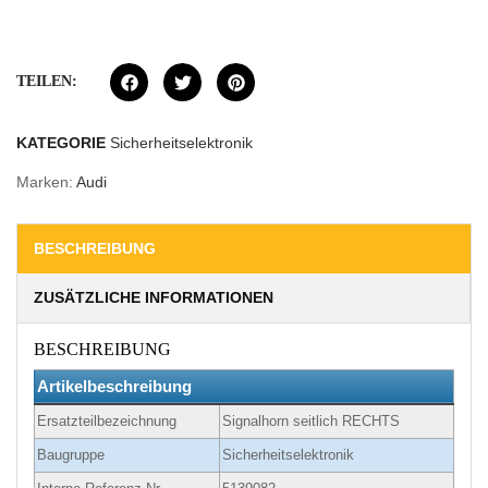
TEILEN:
KATEGORIE
Sicherheitselektronik
Marken:
Audi
BESCHREIBUNG
ZUSÄTZLICHE INFORMATIONEN
BESCHREIBUNG
Artikelbeschreibung
Ersatzteilbezeichnung
Signalhorn seitlich RECHTS
Baugruppe
Sicherheitselektronik