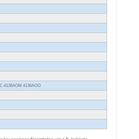
AKC 4136AOM 4136AOO