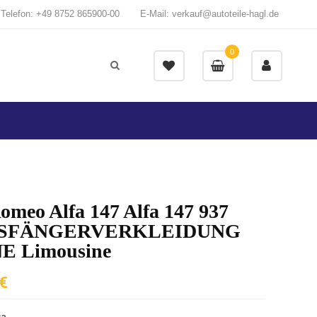
Telefon: +49 8752 865900-00
E-Mail: verkauf@autoteile-hagl.de
0
omeo Alfa 147 Alfa 147 937
SFÄNGERVERKLEIDUNG
E Limousine
€