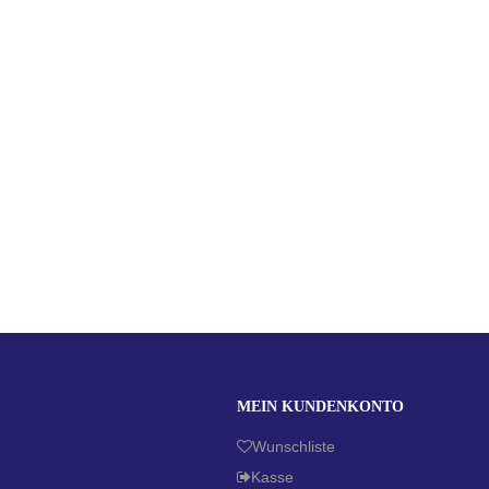
MEIN KUNDENKONTO
Wunschliste
Kasse