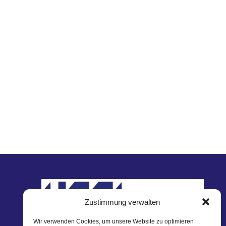
Zustimmung verwalten
Wir verwenden Cookies, um unsere Website zu optimieren