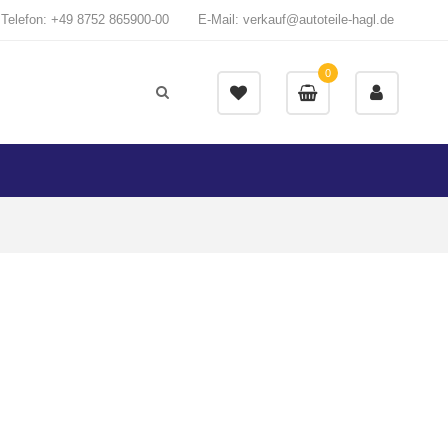
Telefon: +49 8752 865900-00
E-Mail: verkauf@autoteile-hagl.de
0