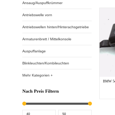
Ansaug/Auspuffkrümmer
Antriebswelle vorn
Antriebswellen hinten/Hinterachsgetriebe
Armaturenbrett / Mittelkonsole
Auspuffanlage
Blinkleuchten/Kombileuchten
Mehr Kategorien +
BMW 5er
Nach Preis Filtern