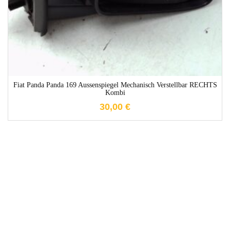
Fiat Panda Panda 169 Aussenspiegel Mechanisch Verstellbar RECHTS
Kombi
30,00
€