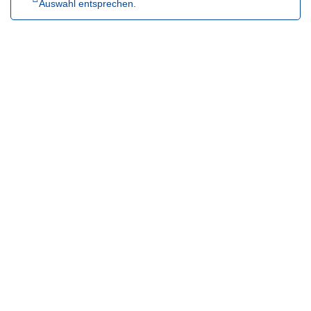
Auswahl entsprechen.