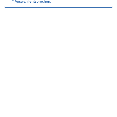
Auswahl entsprechen.