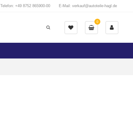
Telefon: +49 8752 865900-00
E-Mail: verkauf@autoteile-hagl.de
0