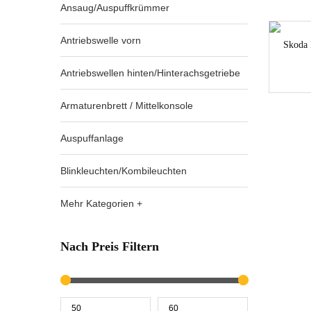
Ansaug/Auspuffkrümmer
Antriebswelle vorn
Skoda 
Antriebswellen hinten/Hinterachsgetriebe
Armaturenbrett / Mittelkonsole
Auspuffanlage
Blinkleuchten/Kombileuchten
Mehr Kategorien +
Nach Preis Filtern