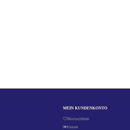
MEIN KUNDENKONTO
Wunschliste
Kasse