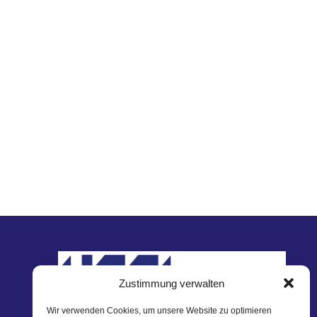
Zustimmung verwalten
Wir verwenden Cookies, um unsere Website zu optimieren