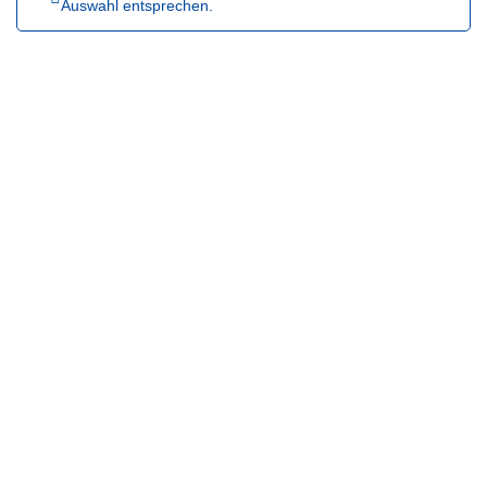
Auswahl entsprechen.