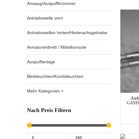
Ansaug/Auspuffkrümmer
Antriebswelle vorn
Antriebswellen hinten/Hinterachsgetriebe
Armaturenbrett / Mittelkonsole
Auspuffanlage
Blinkleuchten/Kombileuchten
Mehr Kategorien +
Aud
GASD
Nach Preis Filtern