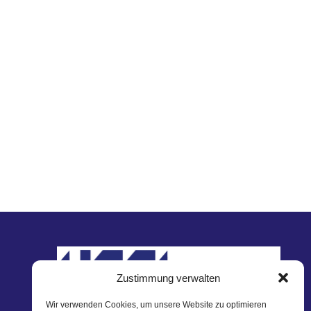
Zustimmung verwalten
Wir verwenden Cookies, um unsere Website zu optimieren