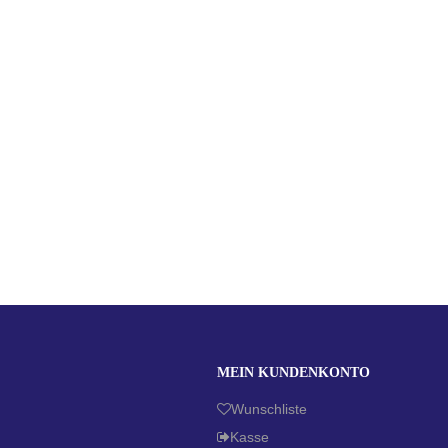
MEIN KUNDENKONTO
Wunschliste
Kasse