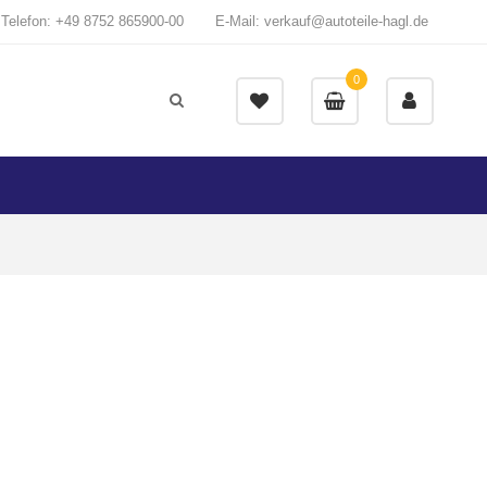
Telefon: +49 8752 865900-00
E-Mail: verkauf@autoteile-hagl.de
0