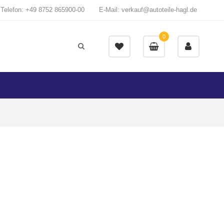
Telefon: +49 8752 865900-00
E-Mail: verkauf@autoteile-hagl.de
0