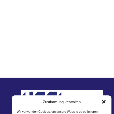
Zustimmung verwalten
Wir verwenden Cookies, um unsere Website zu optimieren