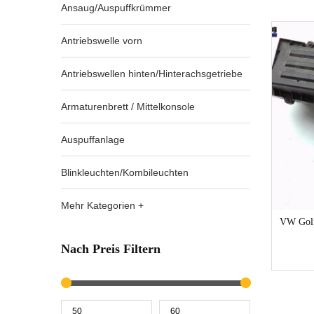
Ansaug/Auspuffkrümmer
Antriebswelle vorn
Antriebswellen hinten/Hinterachsgetriebe
Armaturenbrett / Mittelkonsole
Auspuffanlage
Blinkleuchten/Kombileuchten
Mehr Kategorien +
VW Golf
Nach Preis Filtern