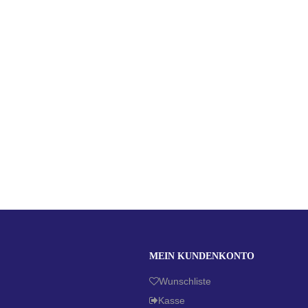
MEIN KUNDENKONTO
Wunschliste
Kasse