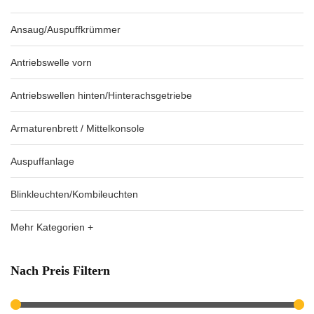
Ansaug/Auspuffkrümmer
Antriebswelle vorn
Antriebswellen hinten/Hinterachsgetriebe
Armaturenbrett / Mittelkonsole
Auspuffanlage
Blinkleuchten/Kombileuchten
Mehr Kategorien +
Nach Preis Filtern