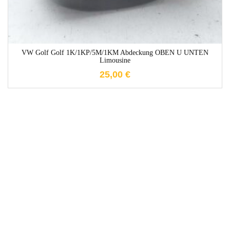
VW Golf Golf 1K/1KP/5M/1KM Abdeckung OBEN U UNTEN
Limousine
25,00
€