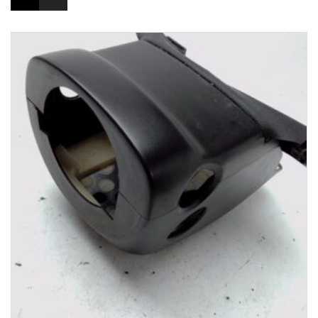
1-3 Werktage