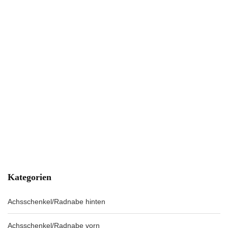
Kategorien
Achsschenkel/Radnabe hinten
Achsschenkel/Radnabe vorn