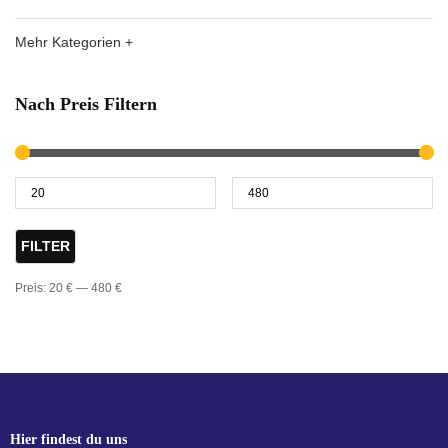
Mehr Kategorien +
Nach Preis Filtern
FILTER
Preis:
20 €
—
480 €
Hier findest du uns