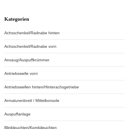
Kategorien
Achsschenkel/Radnabe hinten
Achsschenkel/Radnabe vorn
Ansaug/Auspuffkrümmer
Antriebswelle vorn
Antriebswellen hinten/Hinterachsgetriebe
Armaturenbrett / Mittelkonsole
Auspuffanlage
Blinkleuchten/Kombileuchten