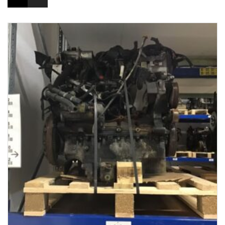
1-3 Werktage