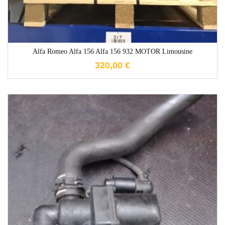
Alfa Romeo Alfa 156 Alfa 156 932 MOTOR Limousine
320,00
€
1-3 Werktage