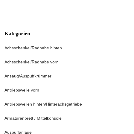
Kategorien
Achsschenkel/Radnabe hinten
Achsschenkel/Radnabe vorn
Ansaug/Auspuffkrümmer
Antriebswelle vorn
Antriebswellen hinten/Hinterachsgetriebe
Armaturenbrett / Mittelkonsole
Auspuffanlage