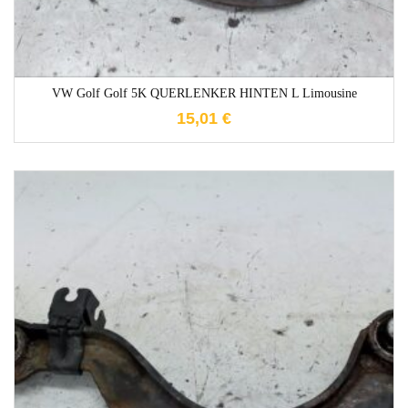
VW Golf Golf 5K QUERLENKER HINTEN L Limousine
15,01
€
1-3 Werktage