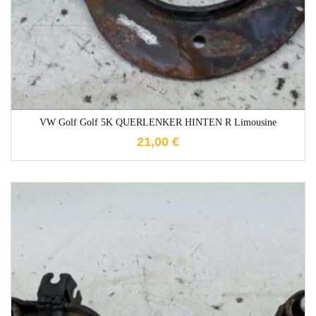
VW Golf Golf 5K QUERLENKER HINTEN R Limousine
21,00
€