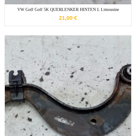
VW Golf Golf 5K QUERLENKER HINTEN L Limousine
21,00
€
1-3 Werktage