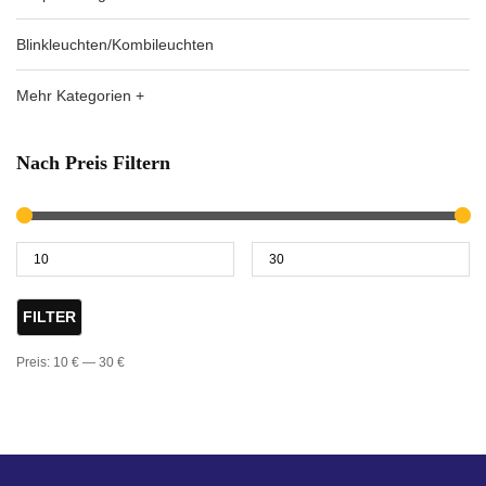
Blinkleuchten/Kombileuchten
Mehr Kategorien +
Nach Preis Filtern
FILTER
Preis:
10 €
—
30 €