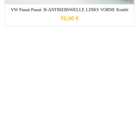
VW Passat Passat 36 ANTRIEBSWELLE LINKS VORNE Kombi
70,00
€