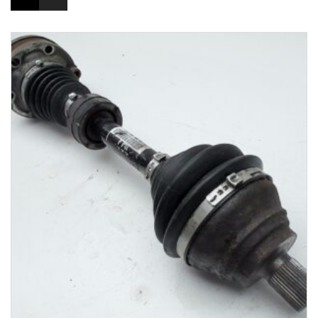
1-3 Werktage