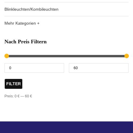
Blinkleuchten/Kombileuchten
Mehr Kategorien +
Nach Preis Filtern
FILTER
Preis:
0 €
—
60 €