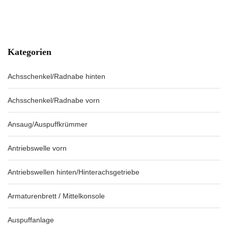
Kategorien
Achsschenkel/Radnabe hinten
Achsschenkel/Radnabe vorn
Ansaug/Auspuffkrümmer
Antriebswelle vorn
Antriebswellen hinten/Hinterachsgetriebe
Armaturenbrett / Mittelkonsole
Auspuffanlage