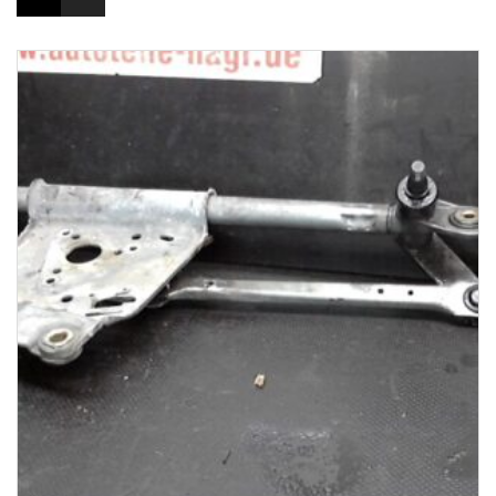
1-3 Werktage