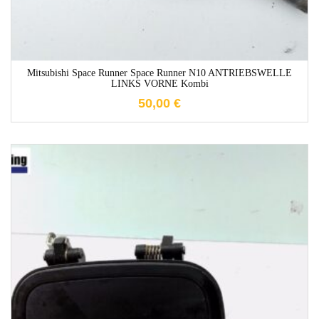
Mitsubishi Space Runner Space Runner N10 ANTRIEBSWELLE
LINKS VORNE Kombi
50,00
€
1-3 Werktage