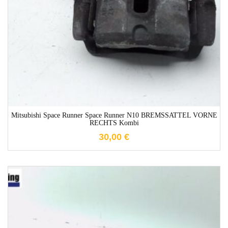
1-3 Werktage
Mitsubishi Space Runner Space Runner N10 BREMSSATTEL VORNE
RECHTS Kombi
30,00
€