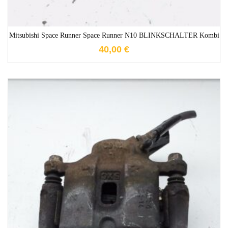
Mitsubishi Space Runner Space Runner N10 BLINKSCHALTER Kombi
40,00
€
1-3 Werktage