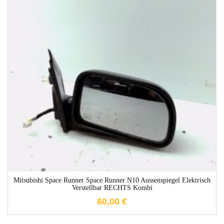
1-3 Werktage
Mitsubishi Space Runner Space Runner N10 Aussenspiegel Elektrisch
Verstellbar RECHTS Kombi
60,00
€