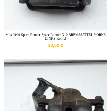
Mitsubishi Space Runner Space Runner N10 BREMSSATTEL VORNE
LINKS Kombi
30,00
€