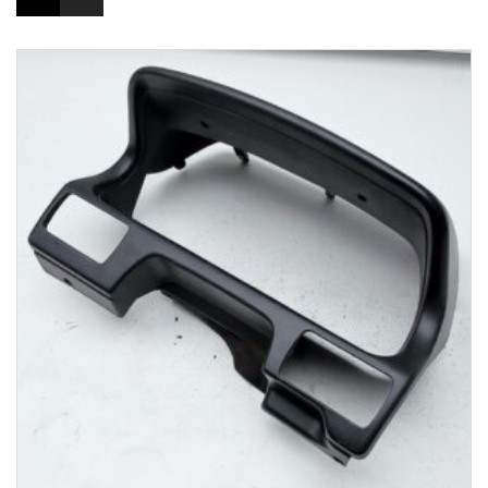
1-3 Werktage