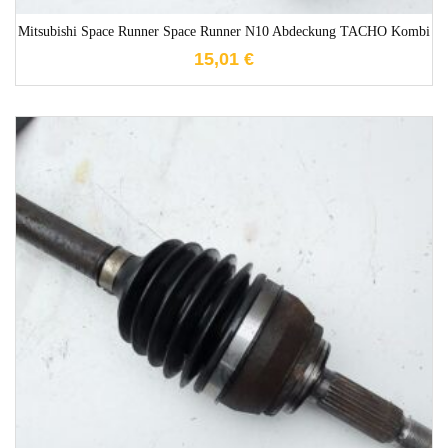
Mitsubishi Space Runner Space Runner N10 Abdeckung TACHO Kombi
15,01
€
1-3 Werktage