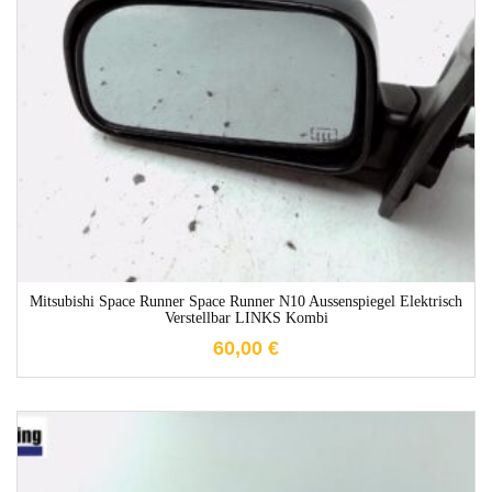
1-3 Werktage
Mitsubishi Space Runner Space Runner N10 Aussenspiegel Elektrisch
Verstellbar LINKS Kombi
60,00
€