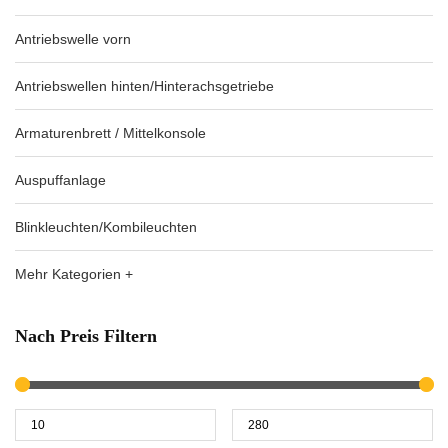
Antriebswelle vorn
Antriebswellen hinten/Hinterachsgetriebe
Armaturenbrett / Mittelkonsole
Auspuffanlage
Blinkleuchten/Kombileuchten
Mehr Kategorien +
Nach Preis Filtern