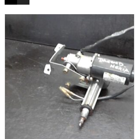
1-3 Werktage