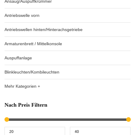
Ansaug/Auspuffkrümmer
Antriebswelle vorn
Antriebswellen hinten/Hinterachsgetriebe
Armaturenbrett / Mittelkonsole
Auspuffanlage
Blinkleuchten/Kombileuchten
Mehr Kategorien +
Nach Preis Filtern