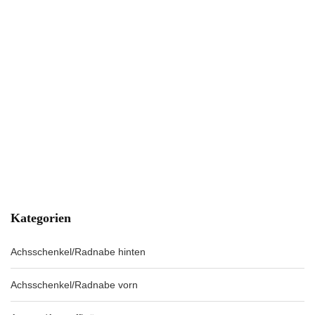
Kategorien
Achsschenkel/Radnabe hinten
Achsschenkel/Radnabe vorn