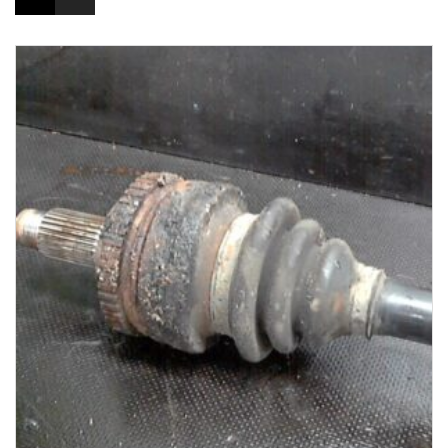
1-3 Werktage