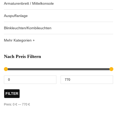
Armaturenbrett / Mittelkonsole
Auspuffanlage
Blinkleuchten/Kombileuchten
Mehr Kategorien +
Nach Preis Filtern
FILTER
Preis:
0 €
—
770 €