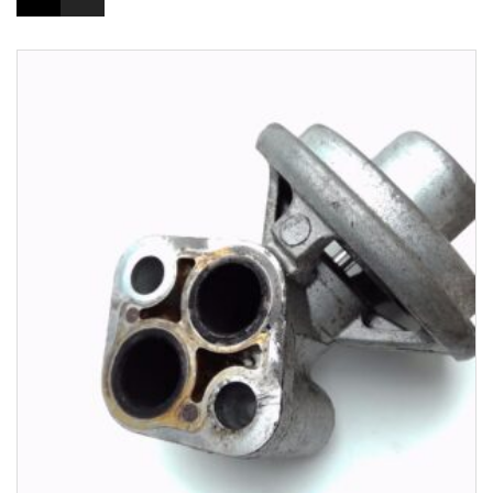
1-3 Werktage