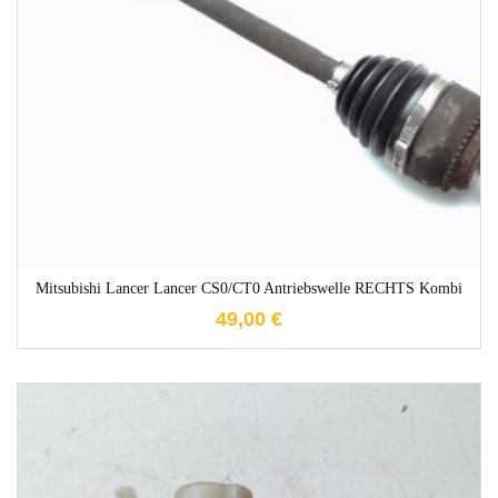
1-3 Werktage
Mitsubishi Lancer Lancer CS0/CT0 Antriebswelle RECHTS Kombi
49,00
€