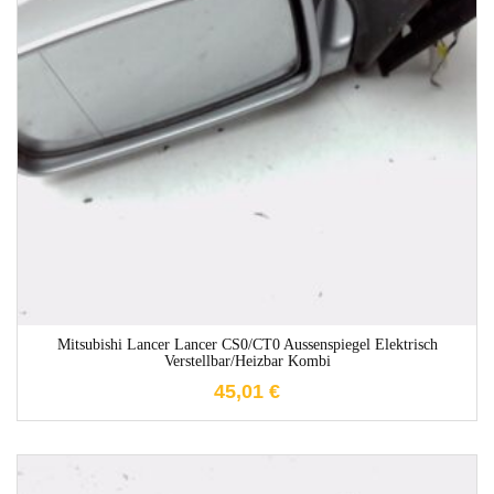
1-3 Werktage
Mitsubishi Lancer Lancer CS0/CT0 Aussenspiegel Elektrisch
Verstellbar/heizbar Kombi
45,01
€