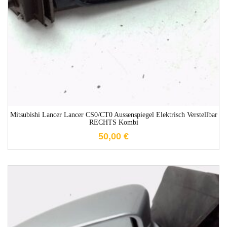
1-3 Werktage
Mitsubishi Lancer Lancer CS0/CT0 Aussenspiegel Elektrisch Verstellbar
RECHTS Kombi
50,00
€