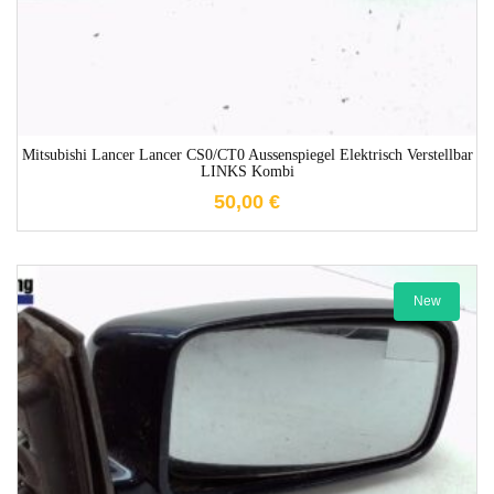
Mitsubishi Lancer Lancer CS0/CT0 Aussenspiegel Elektrisch Verstellbar
LINKS Kombi
50,00
€
New