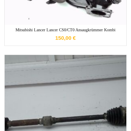
Mitsubishi Lancer Lancer CS0/CT0 Ansaugkrümmer Kombi
150,00
€
1-3 Werktage