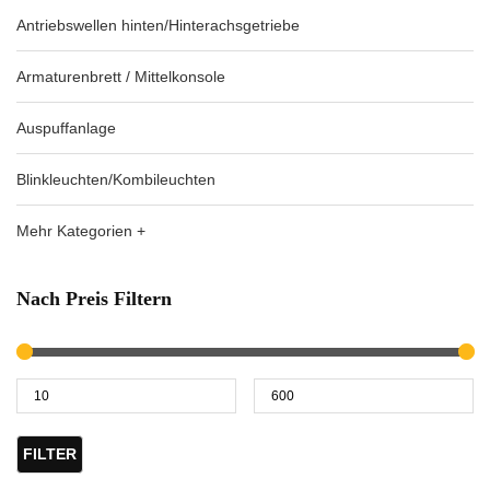
Antriebswellen hinten/Hinterachsgetriebe
Armaturenbrett / Mittelkonsole
Auspuffanlage
Blinkleuchten/Kombileuchten
Mehr Kategorien +
Nach Preis Filtern
FILTER