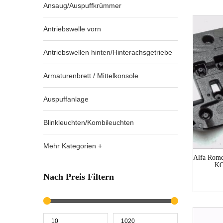
Ansaug/Auspuffkrümmer
Antriebswelle vorn
Antriebswellen hinten/Hinterachsgetriebe
Armaturenbrett / Mittelkonsole
Auspuffanlage
Blinkleuchten/Kombileuchten
Mehr Kategorien +
Alfa Rome
KO
Nach Preis Filtern