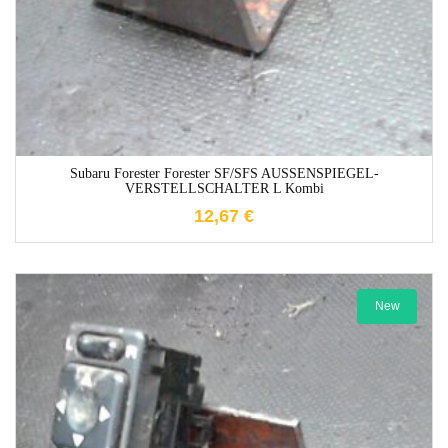
Subaru Forester Forester SF/SFS AUSSENSPIEGEL-
VERSTELLSCHALTER L Kombi
12,67
€
New