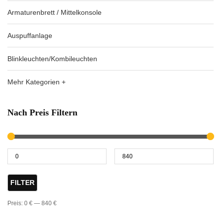
Armaturenbrett / Mittelkonsole
Auspuffanlage
Blinkleuchten/Kombileuchten
Mehr Kategorien +
Nach Preis Filtern
FILTER
Preis:
0 €
—
840 €