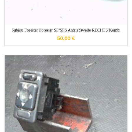
Subaru Forester Forester SF/SFS Antriebswelle RECHTS Kombi
50,00
€
1-3 Werktage