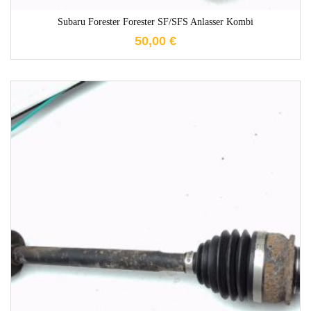
Subaru Forester Forester SF/SFS Anlasser Kombi
50,00
€
1-3 Werktage