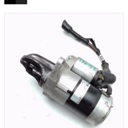
1-3 Werktage