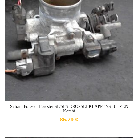
1-3 Werktage
Subaru Forester Forester SF/SFS DROSSELKLAPPENSTUTZEN
Kombi
85,79
€