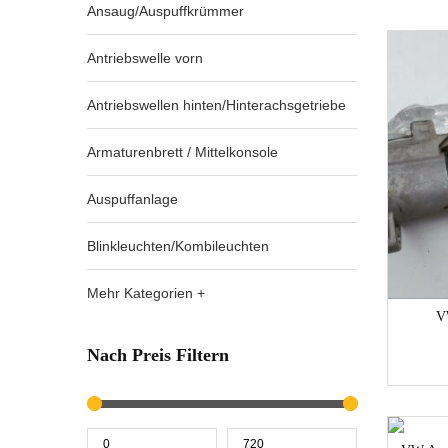
Ansaug/Auspuffkrümmer
Antriebswelle vorn
Antriebswellen hinten/Hinterachsgetriebe
Armaturenbrett / Mittelkonsole
Auspuffanlage
Blinkleuchten/Kombileuchten
Mehr Kategorien +
V
Nach Preis Filtern