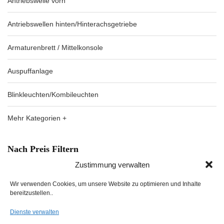
Antriebswelle vorn
Antriebswellen hinten/Hinterachsgetriebe
Armaturenbrett / Mittelkonsole
Auspuffanlage
Blinkleuchten/Kombileuchten
Mehr Kategorien +
Nach Preis Filtern
Zustimmung verwalten
Wir verwenden Cookies, um unsere Website zu optimieren und Inhalte
bereitzustellen..
Dienste verwalten
FILTER