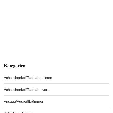
Kategorien
Achsschenkel/Radnabe hinten
Achsschenkel/Radnabe vorn
Ansaug/Auspuffkrümmer