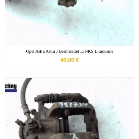
Opel Astra Astra J Bremssattel LINKS Limousine
40,00
€