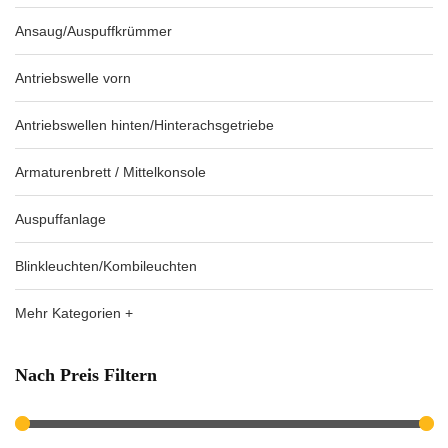
Ansaug/Auspuffkrümmer
Antriebswelle vorn
Antriebswellen hinten/Hinterachsgetriebe
Armaturenbrett / Mittelkonsole
Auspuffanlage
Blinkleuchten/Kombileuchten
Mehr Kategorien +
Nach Preis Filtern