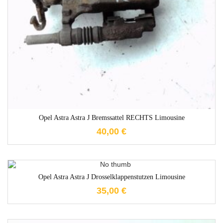
1-3 Werktage
Opel Astra Astra J Bremssattel RECHTS Limousine
40,00
€
1-3 Werktage
Opel Astra Astra J Drosselklappenstutzen Limousine
35,00
€