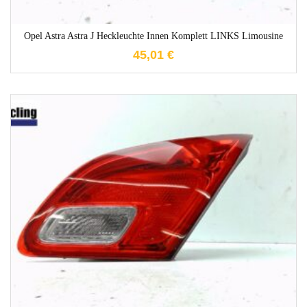
Opel Astra Astra J Heckleuchte Innen Komplett LINKS Limousine
45,01
€
1-3 Werktage