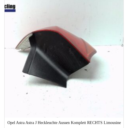
1-3 Werktage
Opel Astra Astra J Heckleuchte Aussen Komplett RECHTS Limousine