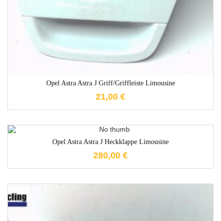
Opel Astra Astra J Griff/Griffleiste Limousine
21,00
€
1-3 Werktage
Opel Astra Astra J Heckklappe Limousine
280,00
€