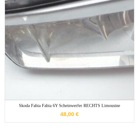
1-3 Werktage
Skoda Fabia Fabia 6Y Scheinwerfer RECHTS Limousine
48,00
€