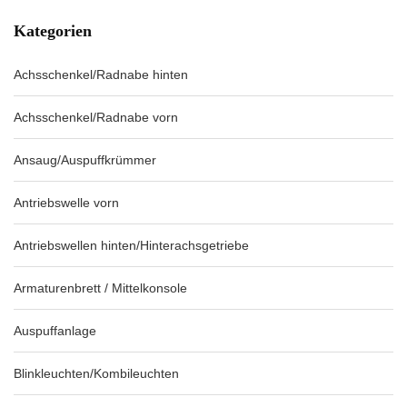
Kategorien
Achsschenkel/Radnabe hinten
Achsschenkel/Radnabe vorn
Ansaug/Auspuffkrümmer
Antriebswelle vorn
Antriebswellen hinten/Hinterachsgetriebe
Armaturenbrett / Mittelkonsole
Auspuffanlage
Blinkleuchten/Kombileuchten