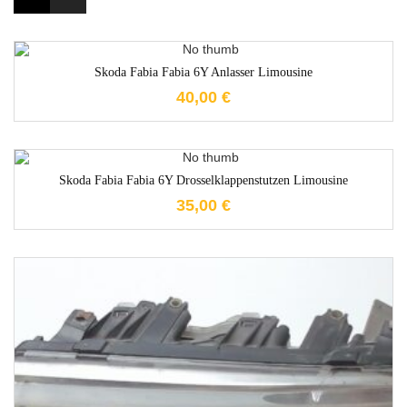
1-3 Werktage
Skoda Fabia Fabia 6Y Anlasser Limousine
40,00
€
1-3 Werktage
Skoda Fabia Fabia 6Y Drosselklappenstutzen Limousine
35,00
€