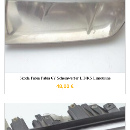
1-3 Werktage
Skoda Fabia Fabia 6Y Scheinwerfer LINKS Limousine
48,00
€