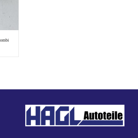
Kombi