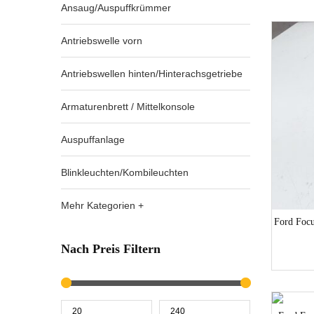
Ansaug/Auspuffkrümmer
Antriebswelle vorn
Antriebswellen hinten/Hinterachsgetriebe
Armaturenbrett / Mittelkonsole
Auspuffanlage
Blinkleuchten/Kombileuchten
Mehr Kategorien +
Ford Foc
Nach Preis Filtern