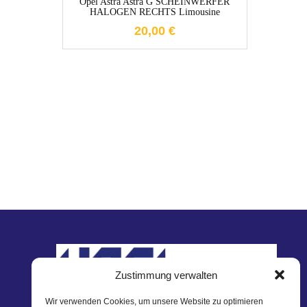
Opel Astra Astra G SCHEINWERFER
HALOGEN RECHTS Limousine
20,00
€
Zustimmung verwalten
Wir verwenden Cookies, um unsere Website zu optimieren