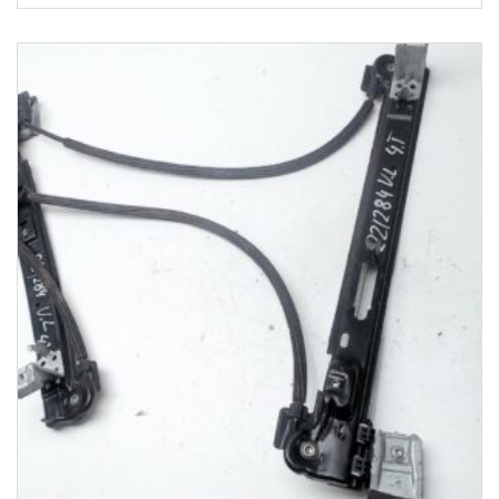
1-3 Werktage