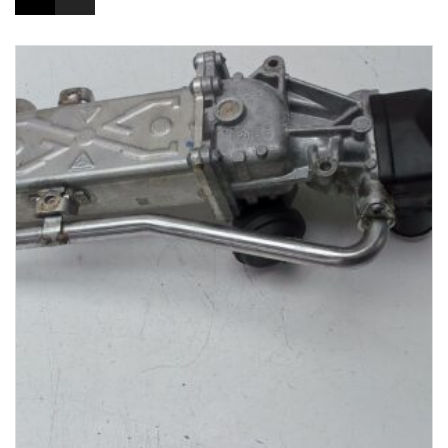
1-3 Werktage