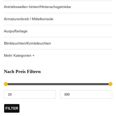
Antriebswellen hinten/Hinterachsgetriebe
Armaturenbrett / Mittelkonsole
Auspuffanlage
Blinkleuchten/Kombileuchten
Mehr Kategorien +
Nach Preis Filtern
FILTER