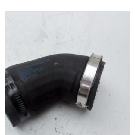
1-3 Werktage