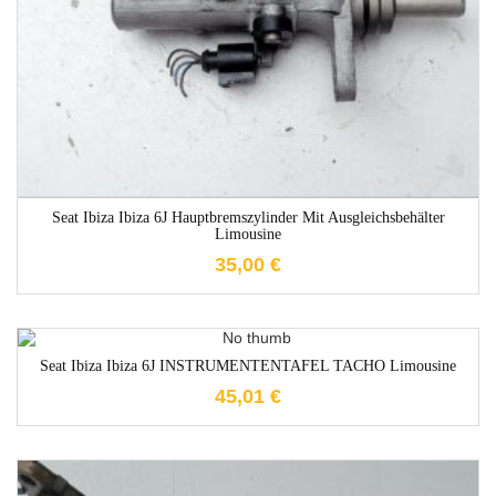
Seat Ibiza Ibiza 6J Hauptbremszylinder Mit Ausgleichsbehälter
Limousine
35,00
€
1-3 Werktage
Seat Ibiza Ibiza 6J INSTRUMENTENTAFEL TACHO Limousine
45,01
€