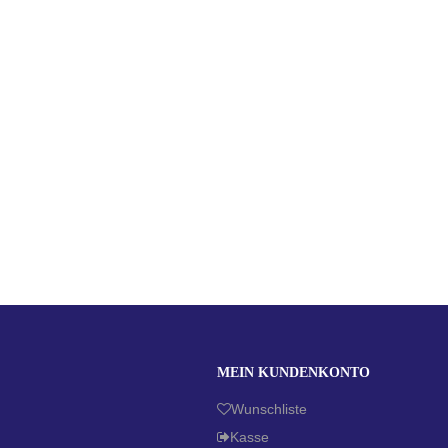
MEIN KUNDENKONTO
Wunschliste
Kasse