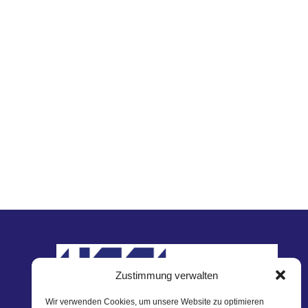
Zustimmung verwalten
Wir verwenden Cookies, um unsere Website zu optimieren