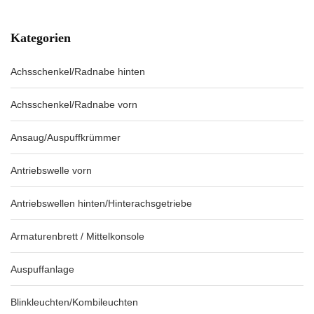
Kategorien
Achsschenkel/Radnabe hinten
Achsschenkel/Radnabe vorn
Ansaug/Auspuffkrümmer
Antriebswelle vorn
Antriebswellen hinten/Hinterachsgetriebe
Armaturenbrett / Mittelkonsole
Auspuffanlage
Blinkleuchten/Kombileuchten