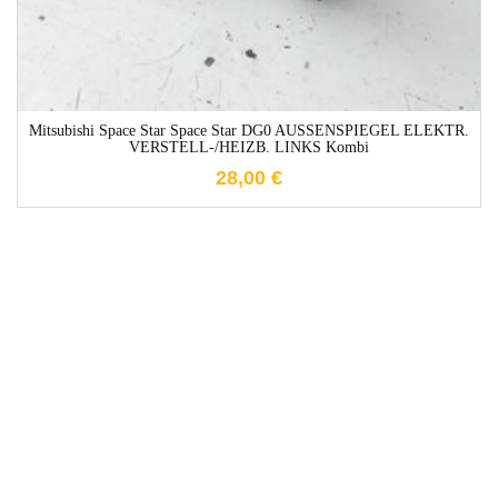
Mitsubishi Space Star Space Star DG0 AUSSENSPIEGEL ELEKTR.
VERSTELL-/HEIZB. LINKS Kombi
28,00
€