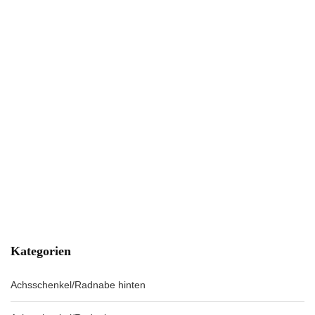
Kategorien
Achsschenkel/Radnabe hinten