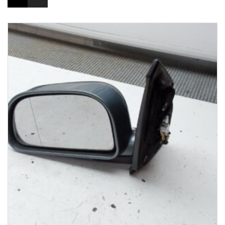
1-3 Werktage