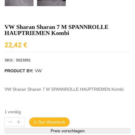
VW Sharan Sharan 7 M SPANNROLLE
HAUPTRIEMEN Kombi
22,42
€
SKU:
5023091
PRODUCT BY:
VW
VW Sharan Sharan 7 M SPANNROLLE HAUPTRIEMEN Kombi
1 vorrätig
In Den Warenkorb
Preis vorschlagen