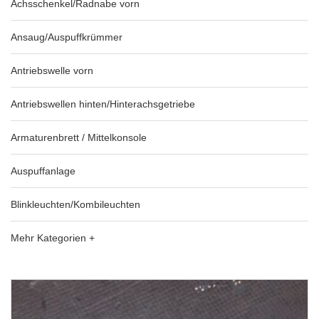
Achsschenkel/Radnabe vorn
Ansaug/Auspuffkrümmer
Antriebswelle vorn
Antriebswellen hinten/Hinterachsgetriebe
Armaturenbrett / Mittelkonsole
Auspuffanlage
Blinkleuchten/Kombileuchten
Mehr Kategorien +