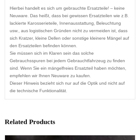
Hierbei handelt es sich um gebrauchte Ersatzteile! – keine
Neuware. Das heißt, dass bei gewissen Ersatzteilen wie z.B.
lackierte Karosserieteile, Innenausstattung, Beleuchtung
usw., aus logistischen Gründen nicht zu vermeiden ist, dass
sich Kratzer, kleine Dellen oder sonstige kleinere Mängel auf
den Ersatzteilen befinden können.
Sie müssen sich im Klaren sein das solche
Gebrauchsspuren bei jedem Gebrauchtfahrzeug zu finden
sind. Wenn Sie ein mängelfreies Ersatzteil haben möchten,
empfehlen wir Ihnen Neuware zu kaufen.
Dieser Hinweis bezieht sich nur auf die Optik und nicht auf
die technische Funktionalität.
Related Products