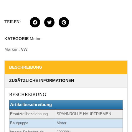
TEILEN:
KATEGORIE
Motor
Marken:
VW
BESCHREIBUNG
ZUSÄTZLICHE INFORMATIONEN
BESCHREIBUNG
Artikelbeschreibung
Ersatzteilbezeichnung
SPANNROLLE HAUPTRIEMEN
Baugruppe
Motor