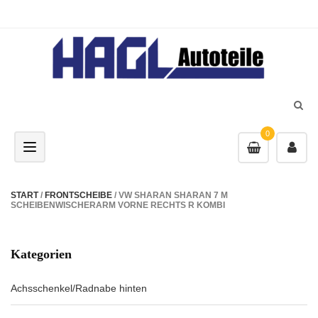
0
Toggle navigation
START
/
FRONTSCHEIBE
/ VW SHARAN SHARAN 7 M
SCHEIBENWISCHERARM VORNE RECHTS R KOMBI
Kategorien
Achsschenkel/Radnabe hinten