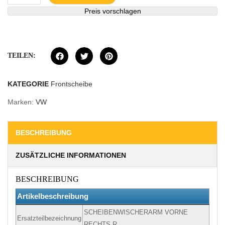
Preis vorschlagen
TEILEN:
KATEGORIE
Frontscheibe
Marken:
VW
BESCHREIBUNG
ZUSÄTZLICHE INFORMATIONEN
BESCHREIBUNG
Artikelbeschreibung
SCHEIBENWISCHERARM VORNE
Ersatzteilbezeichnung
RECHTS R