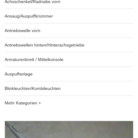
Achsschenkel/Radnabe vorn
Ansaug/Auspuffkrümmer
Antriebswelle vorn
Antriebswellen hinten/Hinterachsgetriebe
Armaturenbrett / Mittelkonsole
Auspuffanlage
Blinkleuchten/Kombileuchten
Mehr Kategorien +