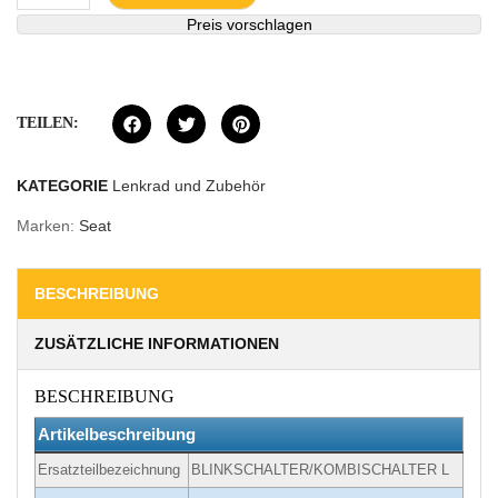
Preis vorschlagen
TEILEN:
KATEGORIE
Lenkrad und Zubehör
Marken:
Seat
BESCHREIBUNG
ZUSÄTZLICHE INFORMATIONEN
BESCHREIBUNG
Artikelbeschreibung
Ersatzteilbezeichnung
BLINKSCHALTER/KOMBISCHALTER L