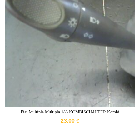
1-3 Werktage
Fiat Multipla Multipla 186 KOMBISCHALTER Kombi
23,00
€