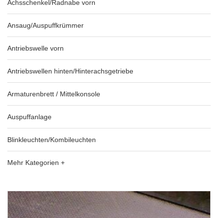
Achsschenkel/Radnabe vorn
Ansaug/Auspuffkrümmer
Antriebswelle vorn
Antriebswellen hinten/Hinterachsgetriebe
Armaturenbrett / Mittelkonsole
Auspuffanlage
Blinkleuchten/Kombileuchten
Mehr Kategorien +