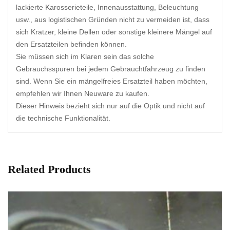
lackierte Karosserieteile, Innenausstattung, Beleuchtung
usw., aus logistischen Gründen nicht zu vermeiden ist, dass
sich Kratzer, kleine Dellen oder sonstige kleinere Mängel auf
den Ersatzteilen befinden können.
Sie müssen sich im Klaren sein das solche
Gebrauchsspuren bei jedem Gebrauchtfahrzeug zu finden
sind. Wenn Sie ein mängelfreies Ersatzteil haben möchten,
empfehlen wir Ihnen Neuware zu kaufen.
Dieser Hinweis bezieht sich nur auf die Optik und nicht auf
die technische Funktionalität.
Related Products