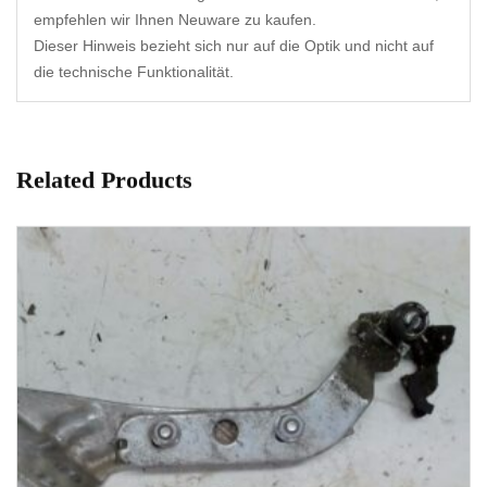
empfehlen wir Ihnen Neuware zu kaufen.
Dieser Hinweis bezieht sich nur auf die Optik und nicht auf
die technische Funktionalität.
Related Products
1-3 Werktage