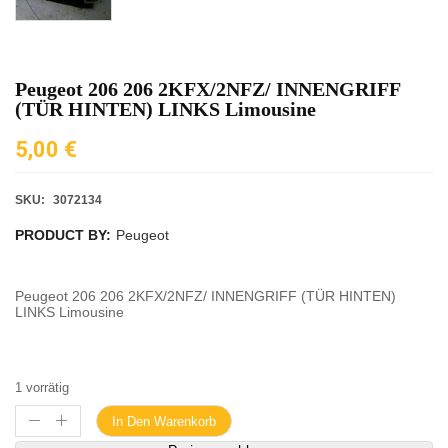
Peugeot 206 206 2KFX/2NFZ/ INNENGRIFF
(TÜR HINTEN) LINKS Limousine
5,00
€
SKU:
3072134
PRODUCT BY:
Peugeot
Peugeot 206 206 2KFX/2NFZ/ INNENGRIFF (TÜR HINTEN)
LINKS Limousine
1 vorrätig
In Den Warenkorb