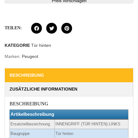
Preis vorschlagen
TEILEN:
KATEGORIE
Tür hinten
Marken:
Peugeot
BESCHREIBUNG
ZUSÄTZLICHE INFORMATIONEN
BESCHREIBUNG
Artikelbeschreibung
Ersatzteilbezeichnung
INNENGRIFF (TÜR HINTEN) LINKS
Baugruppe
Tür hinten