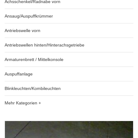
Achsschenkel/Radnabe vorn
Ansaug/Auspuffkrümmer
Antriebswelle vorn
Antriebswellen hinten/Hinterachsgetriebe
Armaturenbrett / Mittelkonsole
Auspuffanlage
Blinkleuchten/Kombileuchten
Mehr Kategorien +