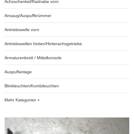
Achsschenkel/Radnabe vorn
Ansaug/Auspuffkrümmer
Antriebswelle vorn
Antriebswellen hinten/Hinterachsgetriebe
Armaturenbrett / Mittelkonsole
Auspuffanlage
Blinkleuchten/Kombileuchten
Mehr Kategorien +