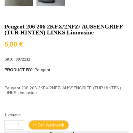
Peugeot 206 206 2KFX/2NFZ/ AUSSENGRIFF
(TÜR HINTEN) LINKS Limousine
5,00
€
SKU:
3072132
PRODUCT BY:
Peugeot
Peugeot 206 206 2KFX/2NFZ/ AUSSENGRIFF (TÜR HINTEN)
LINKS Limousine
1 vorrätig
In Den Warenkorb