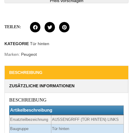
Preis vorschlagen
TEILEN:
KATEGORIE
Tür hinten
Marken:
Peugeot
BESCHREIBUNG
ZUSÄTZLICHE INFORMATIONEN
BESCHREIBUNG
Artikelbeschreibung
Ersatzteilbezeichnung
AUSSENGRIFF (TÜR HINTEN) LINKS
Baugruppe
Tür hinten