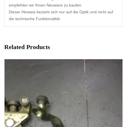
empfehlen wir Ihnen Neuware zu kaufen.
Dieser Hinweis bezieht sich nur auf die Optik und nicht auf
die technische Funktionalität.
Related Products
1-3 Werktage