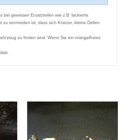
 bei gewissen Ersatzteilen wie z.B. lackierte
 zu vermeiden ist, dass sich Kratzer, kleine Dellen
ahrzeug zu finden sind. Wenn Sie ein mängelfreies
ität.