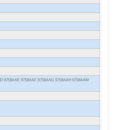
8AAD 9758AAE 9758AAF 9758AAG 9758AAH 9758AAM