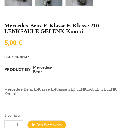
Mercedes-Benz E-Klasse E-Klasse 210
LENKSÄULE GELENK Kombi
5,00
€
SKU:
1630147
Mercedes-
PRODUCT BY:
Benz
Mercedes-Benz E-Klasse E-Klasse 210 LENKSÄULE GELENK
Kombi
1 vorrätig
In Den Warenkorb