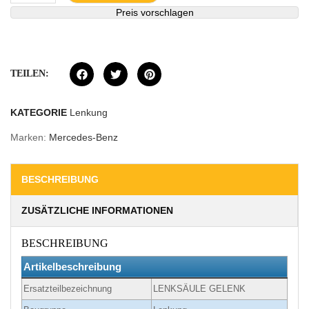
Preis vorschlagen
TEILEN:
KATEGORIE
Lenkung
Marken:
Mercedes-Benz
BESCHREIBUNG
ZUSÄTZLICHE INFORMATIONEN
BESCHREIBUNG
Artikelbeschreibung
Ersatzteilbezeichnung
LENKSÄULE GELENK