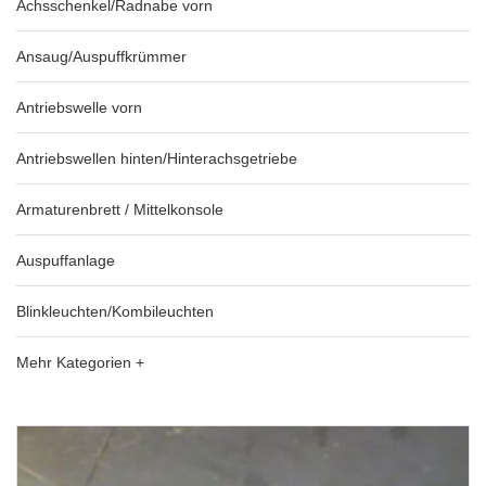
Achsschenkel/Radnabe vorn
Ansaug/Auspuffkrümmer
Antriebswelle vorn
Antriebswellen hinten/Hinterachsgetriebe
Armaturenbrett / Mittelkonsole
Auspuffanlage
Blinkleuchten/Kombileuchten
Mehr Kategorien +