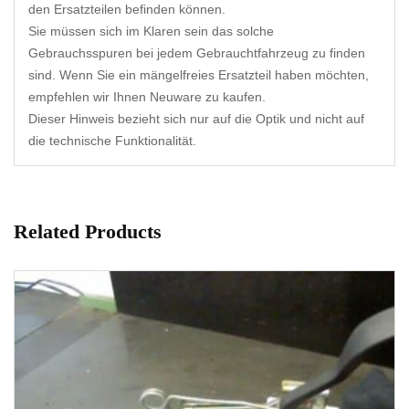
den Ersatzteilen befinden können.
Sie müssen sich im Klaren sein das solche
Gebrauchsspuren bei jedem Gebrauchtfahrzeug zu finden
sind. Wenn Sie ein mängelfreies Ersatzteil haben möchten,
empfehlen wir Ihnen Neuware zu kaufen.
Dieser Hinweis bezieht sich nur auf die Optik und nicht auf
die technische Funktionalität.
Related Products