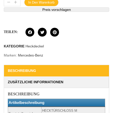
In Den Warenkorb
Preis vorschlagen
TEILEN:
KATEGORIE
Heckdeckel
Marken:
Mercedes-Benz
BESCHREIBUNG
ZUSÄTZLICHE INFORMATIONEN
BESCHREIBUNG
Artikelbeschreibung
HECKTÜRSCHLOSS M