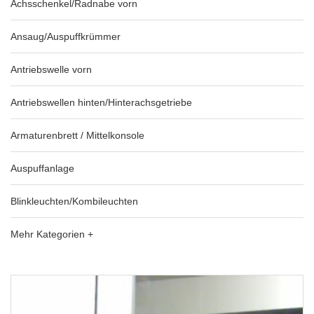
Achsschenkel/Radnabe vorn
Ansaug/Auspuffkrümmer
Antriebswelle vorn
Antriebswellen hinten/Hinterachsgetriebe
Armaturenbrett / Mittelkonsole
Auspuffanlage
Blinkleuchten/Kombileuchten
Mehr Kategorien +