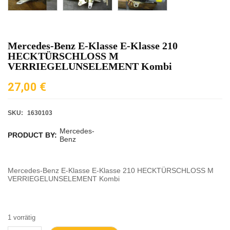
Mercedes-Benz E-Klasse E-Klasse 210
HECKTÜRSCHLOSS M
VERRIEGELUNSELEMENT Kombi
27,00
€
SKU:
1630103
Mercedes-
PRODUCT BY:
Benz
Mercedes-Benz E-Klasse E-Klasse 210 HECKTÜRSCHLOSS M
VERRIEGELUNSELEMENT Kombi
1 vorrätig