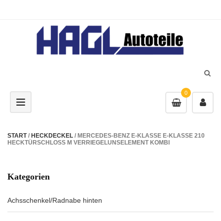
0
Toggle navigation
START
/
HECKDECKEL
/ MERCEDES-BENZ E-KLASSE E-KLASSE 210
HECKTÜRSCHLOSS M VERRIEGELUNSELEMENT KOMBI
Kategorien
Achsschenkel/Radnabe hinten