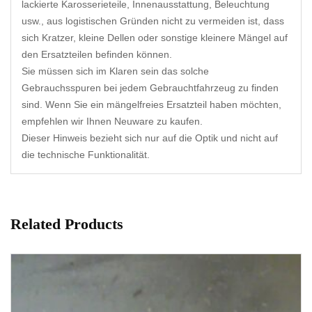
lackierte Karosserieteile, Innenausstattung, Beleuchtung
usw., aus logistischen Gründen nicht zu vermeiden ist, dass
sich Kratzer, kleine Dellen oder sonstige kleinere Mängel auf
den Ersatzteilen befinden können.
Sie müssen sich im Klaren sein das solche
Gebrauchsspuren bei jedem Gebrauchtfahrzeug zu finden
sind. Wenn Sie ein mängelfreies Ersatzteil haben möchten,
empfehlen wir Ihnen Neuware zu kaufen.
Dieser Hinweis bezieht sich nur auf die Optik und nicht auf
die technische Funktionalität.
Related Products