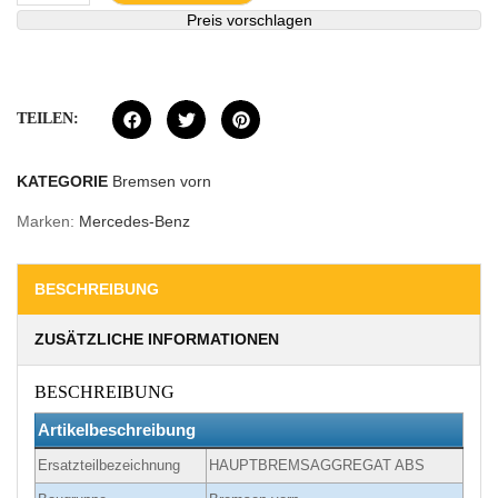
Preis vorschlagen
TEILEN:
KATEGORIE
Bremsen vorn
Marken:
Mercedes-Benz
BESCHREIBUNG
ZUSÄTZLICHE INFORMATIONEN
BESCHREIBUNG
Artikelbeschreibung
Ersatzteilbezeichnung
HAUPTBREMSAGGREGAT ABS