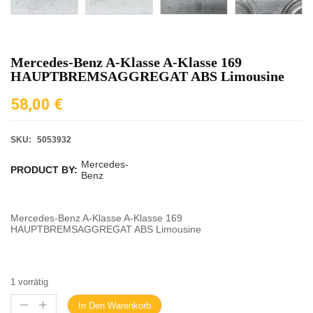
Mercedes-Benz A-Klasse A-Klasse 169
HAUPTBREMSAGGREGAT ABS Limousine
58,00
€
SKU:
5053932
Mercedes-
PRODUCT BY:
Benz
Mercedes-Benz A-Klasse A-Klasse 169
HAUPTBREMSAGGREGAT ABS Limousine
1 vorrätig
In Den Warenkorb