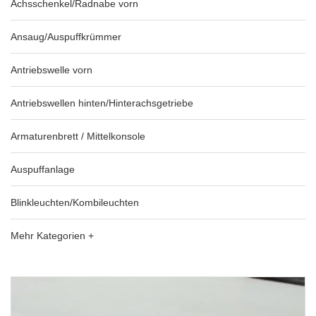
Achsschenkel/Radnabe vorn
Ansaug/Auspuffkrümmer
Antriebswelle vorn
Antriebswellen hinten/Hinterachsgetriebe
Armaturenbrett / Mittelkonsole
Auspuffanlage
Blinkleuchten/Kombileuchten
Mehr Kategorien +