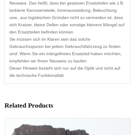
Neuware. Das heißt, dass bei gewissen Ersatzteilen wie z.B.
lackierte Karosserieteile, Innenausstattung, Beleuchtung
usw., aus logistischen Gründen nicht zu vermeiden ist, dass
sich Kratzer, kleine Dellen oder sonstige kleinere Mängel auf
den Ersatzteilen befinden können.
Sie müssen sich im Klaren sein das solche
Gebrauchsspuren bei jedem Gebrauchtfahrzeug zu finden
sind. Wenn Sie ein mängelfreies Ersatzteil haben möchten,
empfehlen wir Ihnen Neuware zu kaufen.
Dieser Hinweis bezieht sich nur auf die Optik und nicht auf
die technische Funktionalität.
Related Products