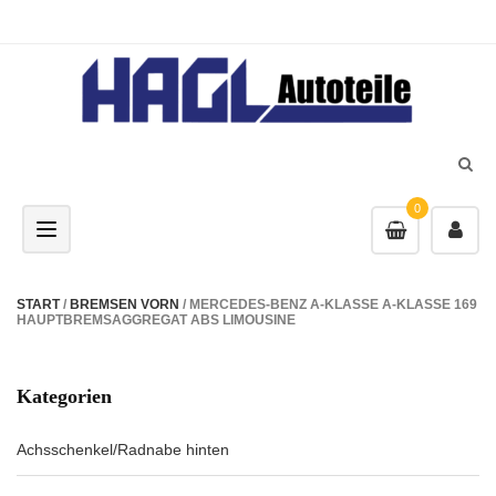
0
Toggle navigation
START
/
BREMSEN VORN
/ MERCEDES-BENZ A-KLASSE A-KLASSE 169
HAUPTBREMSAGGREGAT ABS LIMOUSINE
Kategorien
Achsschenkel/Radnabe hinten