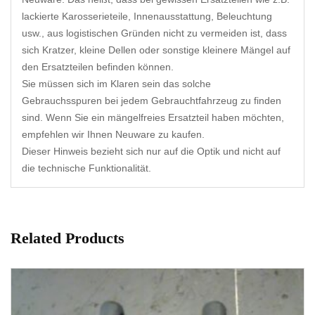
lackierte Karosserieteile, Innenausstattung, Beleuchtung
usw., aus logistischen Gründen nicht zu vermeiden ist, dass
sich Kratzer, kleine Dellen oder sonstige kleinere Mängel auf
den Ersatzteilen befinden können.
Sie müssen sich im Klaren sein das solche
Gebrauchsspuren bei jedem Gebrauchtfahrzeug zu finden
sind. Wenn Sie ein mängelfreies Ersatzteil haben möchten,
empfehlen wir Ihnen Neuware zu kaufen.
Dieser Hinweis bezieht sich nur auf die Optik und nicht auf
die technische Funktionalität.
Related Products