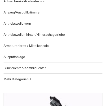
Achsschenkel/Radnabe vorn
Ansaug/Auspuffkrümmer
Antriebswelle vorn
Antriebswellen hinten/Hinterachsgetriebe
Armaturenbrett / Mittelkonsole
Auspuffanlage
Blinkleuchten/Kombileuchten
Mehr Kategorien +