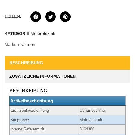
TEILEN:
KATEGORIE
Motorelektrik
Marken:
Citroen
BESCHREIBUNG
ZUSÄTZLICHE INFORMATIONEN
BESCHREIBUNG
Artikelbeschreibung
Ersatzteilbezeichnung
Lichtmaschine
Baugruppe
Motorelektrik
Interne Referenz Nr.
5164380